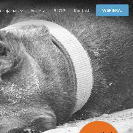
erają nas
Ankieta
BLOG
Kontakt
WSPIERAJ