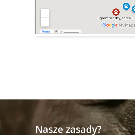
Nasze zasady?