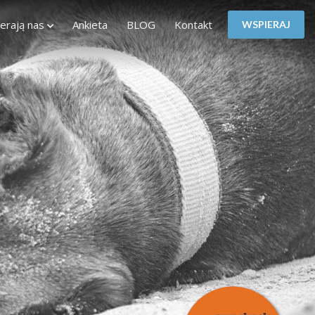
erają nas
Ankieta
BLOG
Kontakt
WSPIERAJ