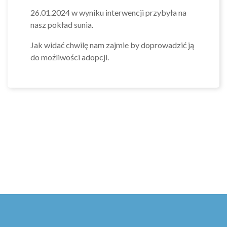
26.01.2024 w wyniku interwencji przybyła na
nasz pokład sunia.
Jak widać chwilę nam zajmie by doprowadzić ją
do możliwości adopcji.