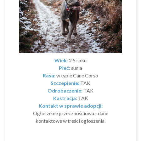
Wiek:
2.5 roku
Płeć:
sunia
Rasa:
w typie Cane Corso
Szczepienie:
TAK
Odrobaczenie:
TAK
Kastracja:
TAK
Kontakt w sprawie adopcji:
Ogłoszenie grzecznościowa - dane
kontaktowe w treści ogłoszenia.