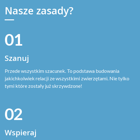
Nasze zasady?
01
Szanuj
Przede wszystkim szacunek. To podstawa budowania
jakichkolwiek relacji ze wszystkimi zwierzętami. Nie tylko
tymi które zostały już skrzywdzone!
02
Wspieraj